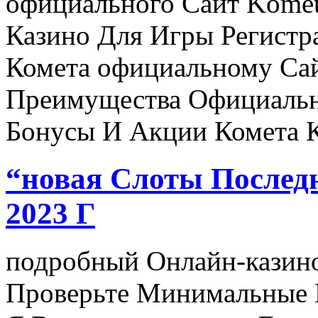
официального Сайт Komet
Казино Для Игры Регистр
Комета официальному Сай
Преимущества Официально
Бонусы И Акции Комета К
“новая Слоты Послед
2023 Г
подробный Онлайн-казино
Проверьте Минимальные 